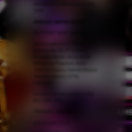
delivery time
Afternoon | 13:00 -
18:00
delivery option detail
RECIPIENT NAME
jane doe
delivery address
Jl. Gatot
Subroto No. 25, RT.2/RW.4,
Kuningan Barat, Kecamatan
Mampang Prapatan, Kota
Jakarta Selatan, Daerah Khusus
Ibukota Jakarta 12710,
Indonesia
recipient phone number
(+62)
812-3456-7890
PROVINCE
Jakarta
postal code
12710