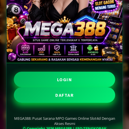
LANGSUNG SAJA GASSKUEEN DI MEGA388!
TETAP KONSISTEN TANPA PUTUS ASA TERUS
BERJUANG MEMBER MEGA388!
LOGIN
DAFTAR
SEO VITAL
MEGA388: Pusat Sarana MPO Games Online Slot4d Dengan
Akses Resmi
CUSTOMIZE YOUR FLOWER BOARD
© Copyright 2026 MEGA388 | SEO-TENGKORAK