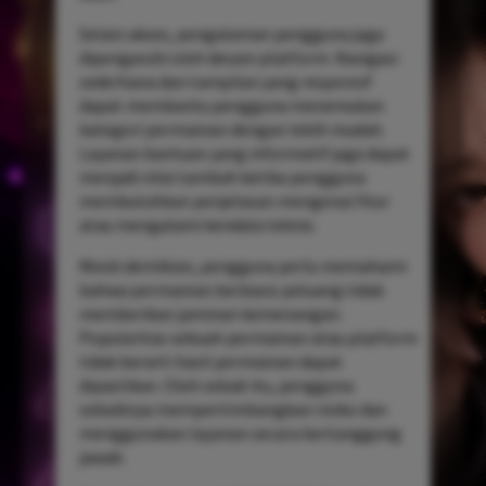
Selain akses, pengalaman pengguna juga
dipengaruhi oleh desain platform. Navigasi
sederhana dan tampilan yang responsif
dapat membantu pengguna menemukan
kategori permainan dengan lebih mudah.
Layanan bantuan yang informatif juga dapat
menjadi nilai tambah ketika pengguna
membutuhkan penjelasan mengenai fitur
atau mengalami kendala teknis.
Meski demikian, pengguna perlu memahami
bahwa permainan berbasis peluang tidak
memberikan jaminan kemenangan.
Popularitas sebuah permainan atau platform
tidak berarti hasil permainan dapat
dipastikan. Oleh sebab itu, pengguna
sebaiknya mempertimbangkan risiko dan
menggunakan layanan secara bertanggung
jawab.