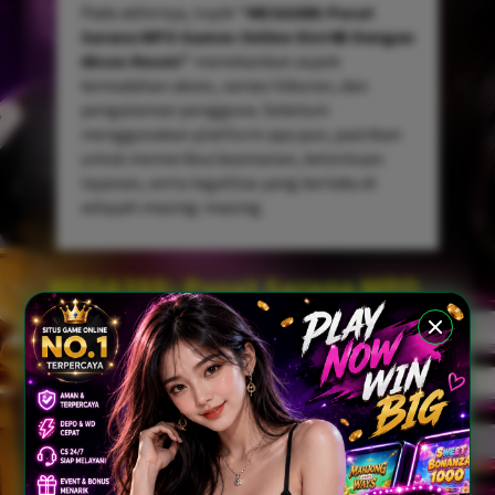
Pada akhirnya, topik
“MEGA388: Pusat
Sarana MPO Games Online Slot4D Dengan
Akses Resmi”
menekankan aspek
kemudahan akses, variasi hiburan, dan
pengalaman pengguna. Sebelum
menggunakan platform apa pun, pastikan
untuk memeriksa keamanan, ketentuan
layanan, serta legalitas yang berlaku di
wilayah masing-masing.
MEGA388: Pusat Sarana MPO
Games Online Slot4d Dengan
Akses Resmi
Rp 10.000
Translation
Translation
Rp 100.000
missing:
missing:
en.products.general.regular_price
en.products.general.sale_price