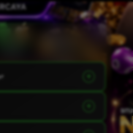
e?
ai pilihan hiburan digital dalam satu
g jelas dan sesuai dengan peraturan
warkan beragam tema, tampilan, dan