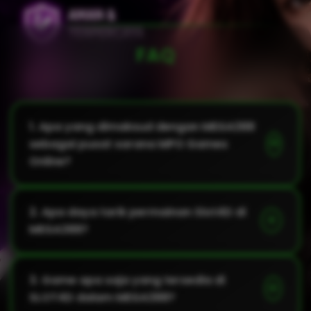
FAQ
1. Apa yang dimaksud dengan MEGA388
sebagai pusat sarana MPO Games
Online?
MEGA388 dapat digunakan sebagai istilah
2. Apa daya tarik permainan Slot4D di
untuk portal permainan online yang
MEGA388?
menyediakan berbagai pilihan hiburan digital
dalam satu platform. Pengguna sebaiknya
Permainan Slot4D dapat menjadi salah satu
3. Game apa saja yang tersedia di
memastikan bahwa layanan yang digunakan
kategori hiburan digital yang menarik karena
SLOT4D dalam MEGA388?
memiliki informasi yang jelas dan sesuai
menawarkan beragam tema, tampilan, dan