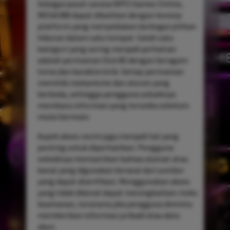
Sebagai pusat sarana MPO Games Online,
MEGA388 dapat dikaitkan dengan konsep
platform yang menyediakan berbagai pilihan
hiburan dalam satu tempat. Salah satu
kategori yang sering menjadi perhatian
adalah permainan Slot4D dengan beragam
tema dan karakteristik. Setiap permainan
memiliki mekanisme dan aturan yang
berbeda, sehingga pengguna sebaiknya
membaca informasi yang tersedia sebelum
mulai bermain.
Aspek akses resmi juga menjadi hal yang
penting untuk diperhatikan. Pengguna
sebaiknya memastikan bahwa alamat atau
kanal yang digunakan berasal dari sumber
yang dapat diverifikasi. Menggunakan akses
yang tidak dikenal dapat meningkatkan risiko
keamanan, terutama jika pengguna diminta
memberikan informasi pribadi atau data
akun.