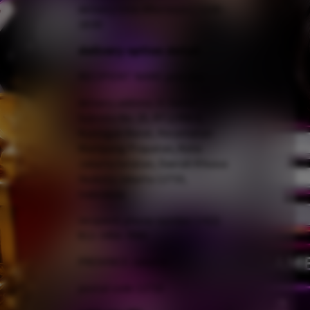
delivery time
Afternoon | 13:00 -
18:00
delivery option detail
RECIPIENT NAME
jane doe
delivery address
Jl. Gatot
Subroto No. 25, RT.2/RW.4,
Kuningan Barat, Kecamatan
Mampang Prapatan, Kota
Jakarta Selatan, Daerah Khusus
Ibukota Jakarta 12710,
Indonesia
recipient phone number
(+62)
812-3456-7890
PROVINCE
Jakarta
postal code
12710