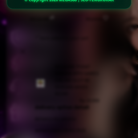
MEGA388
Wishlist
item added to your cart
MEGA388: PUSAT
SARANA MPO GAMES
ONLINE SLOT4D
DENGAN AKSES
RESMI
Rp 10.000
delivery option detail
delivery city
jakarta
delivery date
24/03/2025