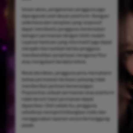
Selain akses, pengalaman pengguna juga
dipengaruhi oleh desain platform. Navigasi
sederhana dan tampilan yang responsif
dapat membantu pengguna menemukan
kategori permainan dengan lebih mudah.
Layanan bantuan yang informatif juga dapat
menjadi nilai tambah ketika pengguna
membutuhkan penjelasan mengenai fitur
atau mengalami kendala teknis.
Meski demikian, pengguna perlu memahami
bahwa permainan berbasis peluang tidak
memberikan jaminan kemenangan.
Popularitas sebuah permainan atau platform
tidak berarti hasil permainan dapat
dipastikan. Oleh sebab itu, pengguna
sebaiknya mempertimbangkan risiko dan
menggunakan layanan secara bertanggung
jawab.