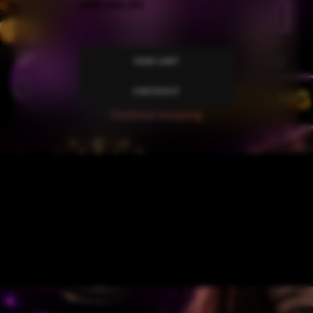
add-ons (0)
VIEW CART
CHECKOUT
Continue shopping
MEGA388 sarana bermain game online paling dicari
dari server mpo serta perainan slot4d dengan
jackpot terbesar, main sekarang untuk meraih
kemenangan terbesar.
Show More →