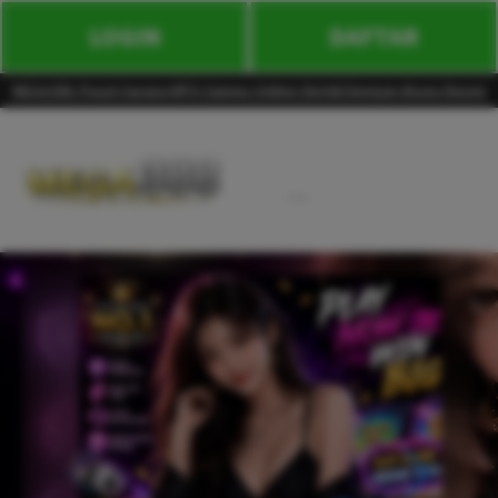
LOGIN
DAFTAR
MEGA388: Pusat Sarana MPO Games Online Slot4d Dengan Akses Resmi