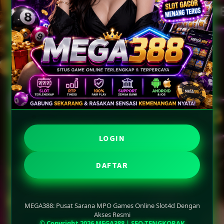
LANGSUNG SAJA GASSKUEEN DI MEGA388!
TETAP KONSISTEN TANPA PUTUS ASA TERUS
BERJUANG MEMBER MEGA388!
LOGIN
DAFTAR
SEO VITAL
MEGA388: Pusat Sarana MPO Games Online Slot4d Dengan
Akses Resmi
CUSTOMIZE YOUR FLOWER BOARD
© Copyright 2026 MEGA388 | SEO-TENGKORAK