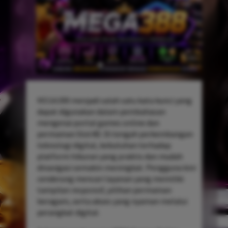
MEGA388
menjadi salah satu kata kunci yang
dapat digunakan dalam pembahasan
mengenai portal games online dan
permainan Slot4D. Di tengah perkembangan
teknologi digital, kebutuhan terhadap
platform hiburan yang praktis dan mudah
dinavigasi semakin meningkat. Pengguna kini
cenderung mencari layanan yang memiliki
tampilan responsif, pilihan permainan
beragam, serta akses yang nyaman melalui
perangkat digital.