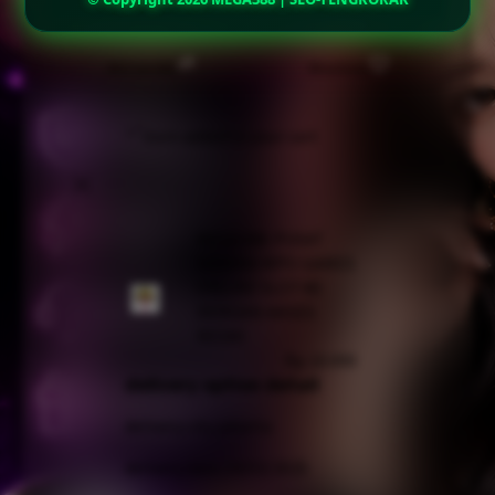
MEGA388
Wishlist
item added to your cart
MEGA388: PUSAT
SARANA MPO GAMES
ONLINE SLOT4D
DENGAN AKSES
RESMI
Rp 10.000
delivery option detail
delivery city
jakarta
delivery date
24/03/2025