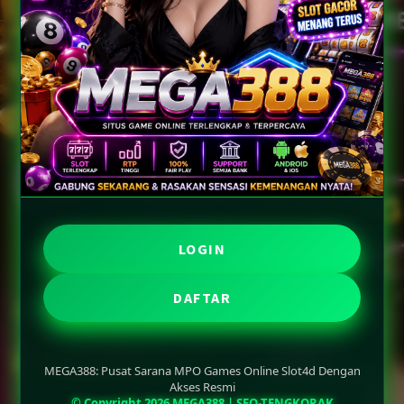
LANGSUNG SAJA GASSKUEEN DI MEGA388!
TETAP KONSISTEN TANPA PUTUS ASA TERUS
BERJUANG MEMBER MEGA388!
LOGIN
DAFTAR
SEO VITAL
MEGA388: Pusat Sarana MPO Games Online Slot4d Dengan
Akses Resmi
CUSTOMIZE YOUR FLOWER BOARD
© Copyright 2026 MEGA388 | SEO-TENGKORAK