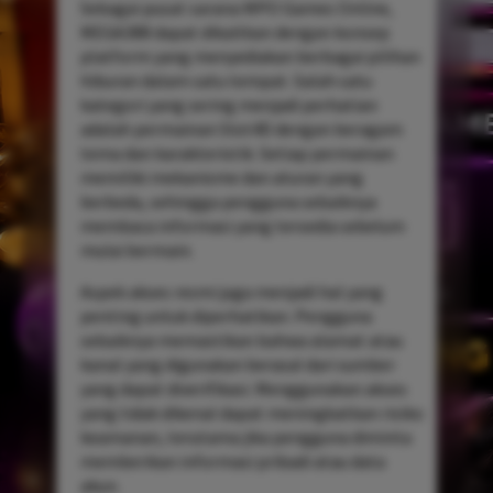
Sebagai pusat sarana MPO Games Online,
MEGA388 dapat dikaitkan dengan konsep
platform yang menyediakan berbagai pilihan
hiburan dalam satu tempat. Salah satu
kategori yang sering menjadi perhatian
adalah permainan Slot4D dengan beragam
tema dan karakteristik. Setiap permainan
memiliki mekanisme dan aturan yang
berbeda, sehingga pengguna sebaiknya
membaca informasi yang tersedia sebelum
mulai bermain.
Aspek akses resmi juga menjadi hal yang
penting untuk diperhatikan. Pengguna
sebaiknya memastikan bahwa alamat atau
kanal yang digunakan berasal dari sumber
yang dapat diverifikasi. Menggunakan akses
yang tidak dikenal dapat meningkatkan risiko
keamanan, terutama jika pengguna diminta
memberikan informasi pribadi atau data
akun.