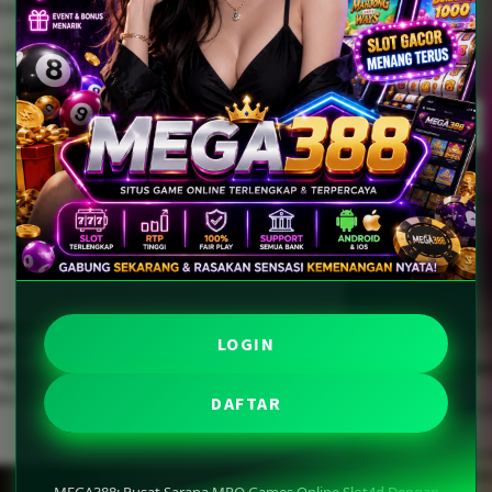
au data akun.
dipengaruhi oleh desain platform.
responsif dapat membantu pengguna
lebih mudah. Layanan bantuan yang
ambah ketika pengguna membutuhkan
i kendala teknis.
ami bahwa permainan berbasis
delive
nangan. Popularitas sebuah
asil permainan dapat dipastikan. Oleh
delivery 
timbangkan risiko dan menggunakan
delivery
delivery
arana MPO Games Online Slot4D
LOGIN
 kemudahan akses, variasi hiburan,
delive
ggunakan platform apa pun,
entuan layanan, serta legalitas yang
DAFTAR
RECIPI
delivery
RT.2/RW