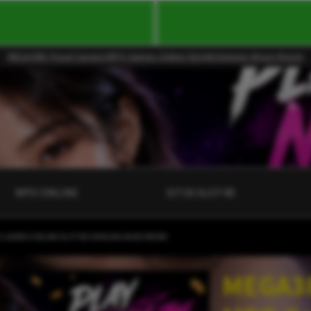
MEGA388: Pusat Sarana MPO Games Online Slot4d Dengan Akses Resmi
MPO ONLINE
SITUS SLOT4D
O GAMES ONLINE SLOT4D DENGAN AKSES RESMI
MEGA38