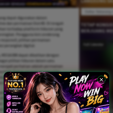
LANGSUNG SA
yang dapat digunakan dalam
ne dan permainan Slot4D. Di tengah
TETAP KONSI
han terhadap platform hiburan yang
BERJUANG ME
eningkat. Pengguna kini cenderung
responsif, pilihan permainan
i perangkat digital.
, MEGA388 dapat dikaitkan dengan
gai pilihan hiburan dalam satu
 menjadi perhatian adalah permainan
ristik. Setiap permainan memiliki
ehingga pengguna sebaiknya membaca
ermain.
MEGA3
penting untuk diperhatikan.
alamat atau kanal yang digunakan
asi. Menggunakan akses yang tidak
item a
anan, terutama jika pengguna