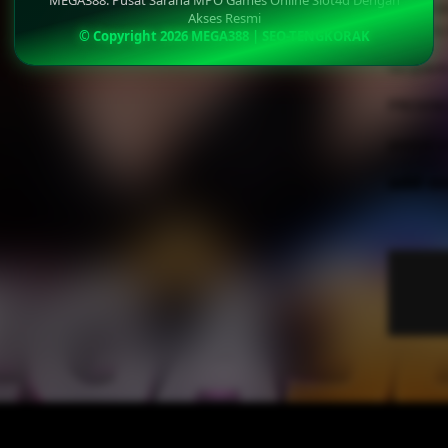
MEGA388: Pusat Sarana MPO Games Online Slot4d Dengan
Prapatan
Akses Resmi
Ibukota 
© Copyright 2026 MEGA388 | SEO-TENGKORAK
recipie
PROVIN
postal c
add-on