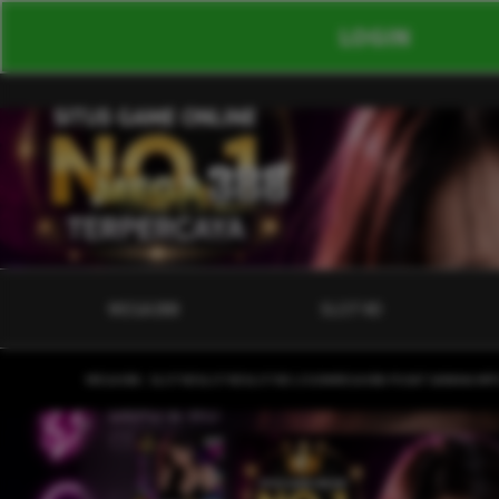
LOGIN
MEGA388
SLOT4D
MEGA388
SLOT4D
SLOT4D
SLOT4D LOGIN
MEGA388: PUSAT SARANA MP