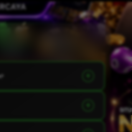
e?
ai pilihan hiburan digital dalam satu
g jelas dan sesuai dengan peraturan
warkan beragam tema, tampilan, dan