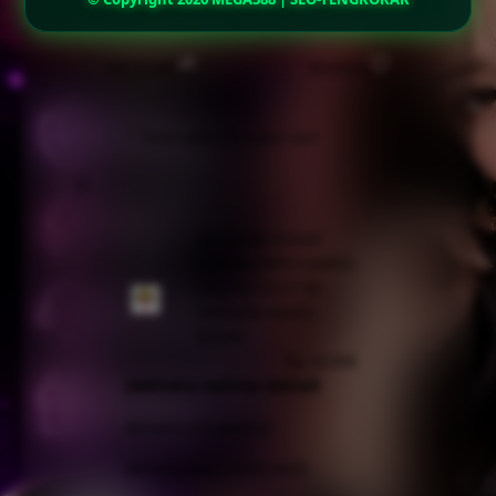
MEGA388
Wishlist
item added to your cart
MEGA388: PUSAT
SARANA MPO GAMES
ONLINE SLOT4D
DENGAN AKSES
RESMI
Rp 10.000
delivery option detail
delivery city
jakarta
delivery date
24/03/2025