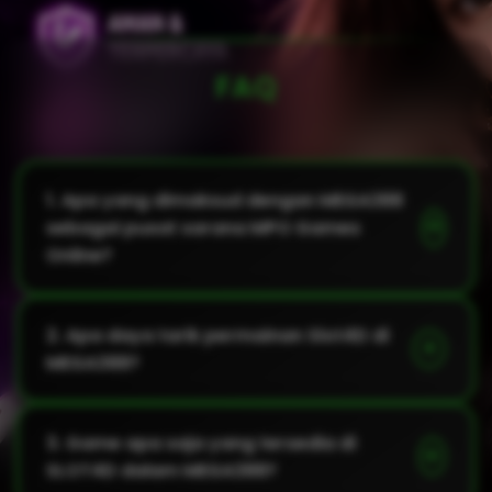
FAQ
1. Apa yang dimaksud dengan MEGA388
sebagai pusat sarana MPO Games
Online?
MEGA388 dapat digunakan sebagai istilah
2. Apa daya tarik permainan Slot4D di
untuk portal permainan online yang
MEGA388?
menyediakan berbagai pilihan hiburan digital
dalam satu platform. Pengguna sebaiknya
Permainan Slot4D dapat menjadi salah satu
3. Game apa saja yang tersedia di
memastikan bahwa layanan yang digunakan
kategori hiburan digital yang menarik karena
SLOT4D dalam MEGA388?
memiliki informasi yang jelas dan sesuai
menawarkan beragam tema, tampilan, dan