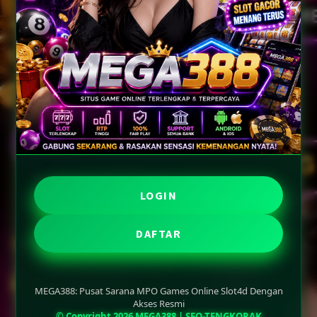
LANGSUNG SAJA GASSKUEEN DI MEGA388!
TETAP KONSISTEN TANPA PUTUS ASA TERUS
BERJUANG MEMBER MEGA388!
LOGIN
DAFTAR
SEO VITAL
MEGA388: Pusat Sarana MPO Games Online Slot4d Dengan
Akses Resmi
CUSTOMIZE YOUR FLOWER BOARD
© Copyright 2026 MEGA388 | SEO-TENGKORAK