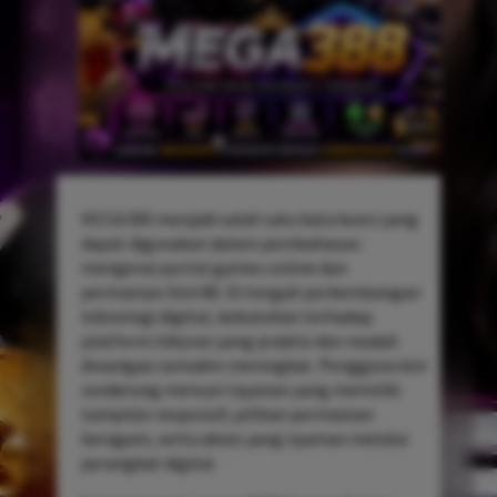
MEGA388
menjadi salah satu kata kunci yang
dapat digunakan dalam pembahasan
mengenai portal games online dan
permainan Slot4D. Di tengah perkembangan
teknologi digital, kebutuhan terhadap
platform hiburan yang praktis dan mudah
dinavigasi semakin meningkat. Pengguna kini
cenderung mencari layanan yang memiliki
tampilan responsif, pilihan permainan
beragam, serta akses yang nyaman melalui
perangkat digital.