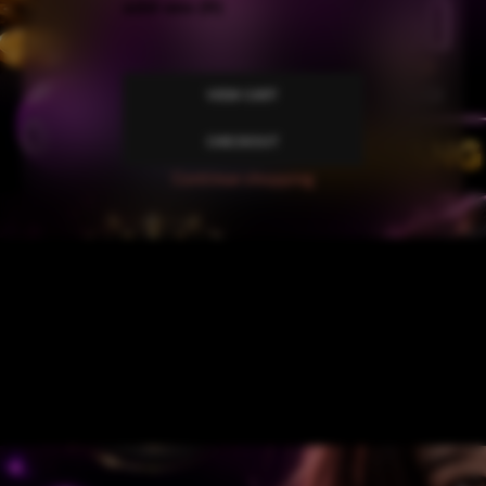
add-ons (0)
VIEW CART
CHECKOUT
Continue shopping
MEGA388 sarana bermain game online paling dicari
dari server mpo serta perainan slot4d dengan
jackpot terbesar, main sekarang untuk meraih
kemenangan terbesar.
Show More →