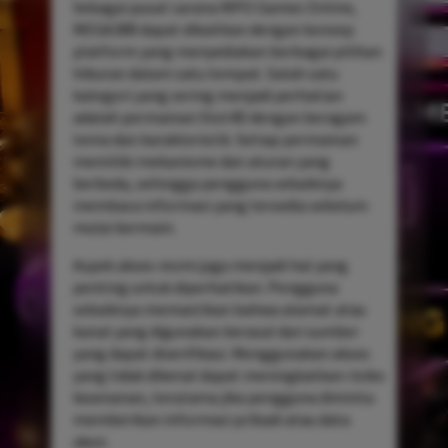
Sebagai pusat sarana MPO Games Online,
MEGA388 dapat dikaitkan dengan konsep
platform yang menyediakan berbagai pilihan
hiburan dalam satu tempat. Salah satu
kategori yang sering menjadi perhatian
adalah permainan Slot4D dengan beragam
tema dan karakteristik. Setiap permainan
memiliki mekanisme dan aturan yang
berbeda, sehingga pengguna sebaiknya
membaca informasi yang tersedia sebelum
mulai bermain.
Aspek akses resmi juga menjadi hal yang
penting untuk diperhatikan. Pengguna
sebaiknya memastikan bahwa alamat atau
kanal yang digunakan berasal dari sumber
yang dapat diverifikasi. Menggunakan akses
yang tidak dikenal dapat meningkatkan risiko
keamanan, terutama jika pengguna diminta
memberikan informasi pribadi atau data
akun.