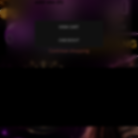
add-ons (0)
VIEW CART
CHECKOUT
Continue shopping
MEGA388 sarana bermain game online paling dicari
dari server mpo serta perainan slot4d dengan
jackpot terbesar, main sekarang untuk meraih
kemenangan terbesar.
Show More →