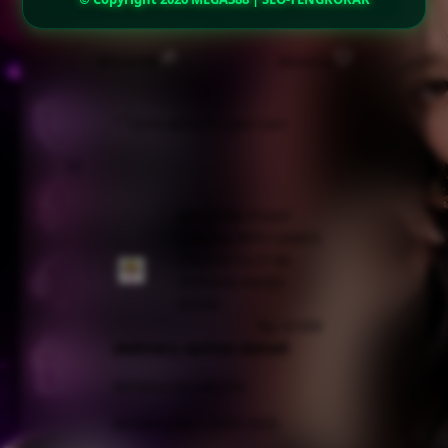
MEGA388
Wishlist
item added to your cart
MEGA388: PUSAT
SARANA MPO GAMES
ONLINE SLOT4D
DENGAN AKSES
RESMI
Rp 10.000
delivery option detail
delivery city
jakarta
delivery date
24/03/2025