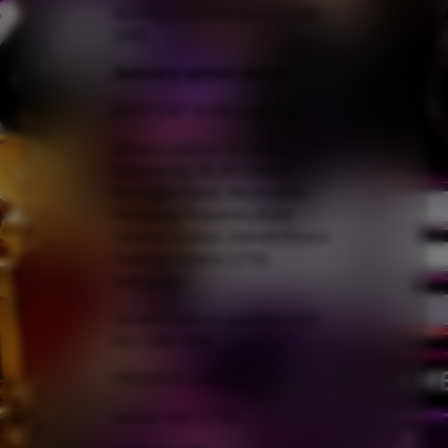
delivery time
Afternoon | 13:00 -
18:00
delivery option detail
RECIPIENT NAME
jane doe
delivery address
Jl. Gatot
Subroto No. 25, RT.2/RW.4,
Kuningan Barat, Kecamatan
Mampang Prapatan, Kota
Jakarta Selatan, Daerah Khusus
Ibukota Jakarta 12710,
Indonesia
recipient phone number
(+62)
812-3456-7890
PROVINCE
Jakarta
postal code
12710