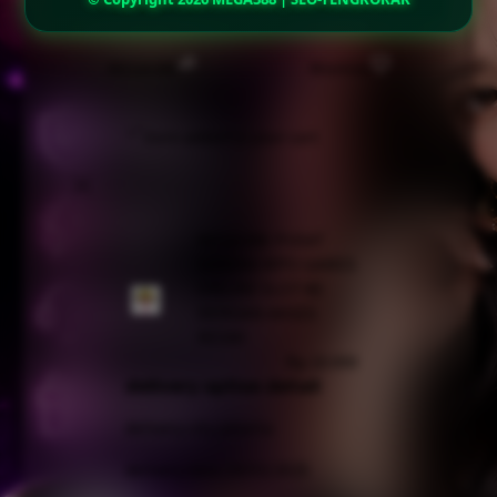
MEGA388
Wishlist
item added to your cart
MEGA388: PUSAT
SARANA MPO GAMES
ONLINE SLOT4D
DENGAN AKSES
RESMI
Rp 10.000
delivery option detail
delivery city
jakarta
delivery date
24/03/2025