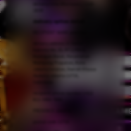
delivery time
Afternoon | 13:00 -
18:00
delivery option detail
RECIPIENT NAME
jane doe
delivery address
Jl. Gatot
Subroto No. 25, RT.2/RW.4,
Kuningan Barat, Kecamatan
Mampang Prapatan, Kota
Jakarta Selatan, Daerah Khusus
Ibukota Jakarta 12710,
Indonesia
recipient phone number
(+62)
812-3456-7890
PROVINCE
Jakarta
postal code
12710