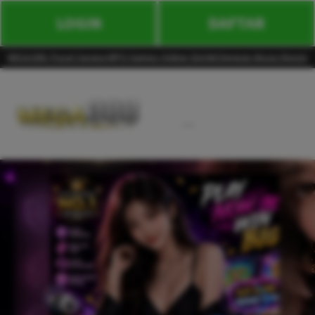
LOGIN
DAFTAR
MEGA388: Pusat Sarana MPO Games Online Slot4d Dengan Akses Resmi