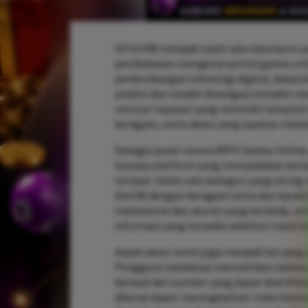
MEGA388
menjadi salah satu kata kunci 
pembahasan mengenai portal games onli
perkembangan teknologi digital, kebutu
praktis dan mudah dinavigasi semakin m
mencari layanan yang memiliki tampilan 
beragam, serta akses yang nyaman melalu
Sebagai pusat sarana MPO Games Online
konsep platform yang menyediakan berba
tempat. Salah satu kategori yang sering
Slot4D dengan beragam tema dan karakte
mekanisme dan aturan yang berbeda, s
informasi yang tersedia sebelum mulai b
Aspek akses resmi juga menjadi hal yang 
Pengguna sebaiknya memastikan bahwa 
berasal dari sumber yang dapat diverifik
dikenal dapat meningkatkan risiko keam