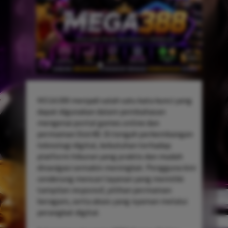
MEGA388
menjadi salah satu kata kunci yang
dapat digunakan dalam pembahasan
mengenai portal games online dan
permainan Slot4D. Di tengah perkembangan
teknologi digital, kebutuhan terhadap
platform hiburan yang praktis dan mudah
dinavigasi semakin meningkat. Pengguna kini
cenderung mencari layanan yang memiliki
tampilan responsif, pilihan permainan
beragam, serta akses yang nyaman melalui
perangkat digital.