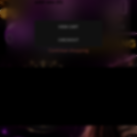
add-ons (0)
VIEW CART
CHECKOUT
Continue shopping
MEGA388 sarana bermain game online paling dicari
dari server mpo serta perainan slot4d dengan
jackpot terbesar, main sekarang untuk meraih
kemenangan terbesar.
Show More →