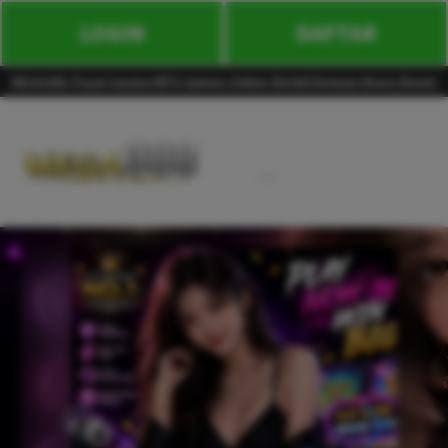
LOGIN
DAFTAR
MEGA388: Pusat Sarana MPO Games Online Slot4d Dengan Akses Resmi