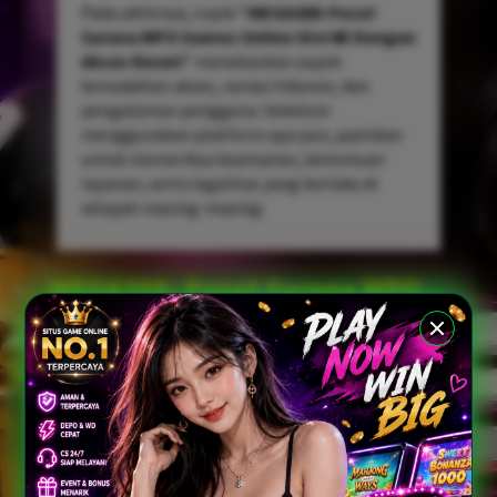
Pada akhirnya, topik
“MEGA388: Pusat
Sarana MPO Games Online Slot4D Dengan
Akses Resmi”
menekankan aspek
kemudahan akses, variasi hiburan, dan
pengalaman pengguna. Sebelum
menggunakan platform apa pun, pastikan
untuk memeriksa keamanan, ketentuan
layanan, serta legalitas yang berlaku di
wilayah masing-masing.
MEGA388: Pusat Sarana MPO
Games Online Slot4d Dengan
Akses Resmi
Rp 10.000
Translation
Translation
Rp 100.000
missing:
missing:
en.products.general.regular_price
en.products.general.sale_price