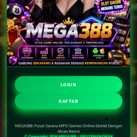
LANGSUNG SAJA GASSKUEEN DI MEGA388!
TETAP KONSISTEN TANPA PUTUS ASA TERUS
BERJUANG MEMBER MEGA388!
LOGIN
DAFTAR
SEO VITAL
MEGA388: Pusat Sarana MPO Games Online Slot4d Dengan
Akses Resmi
CUSTOMIZE YOUR FLOWER BOARD
© Copyright 2026 MEGA388 | SEO-TENGKORAK