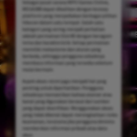
Sebagai pusat sarana MPO Games Online,
MEGA388 dapat dikaitkan dengan konsep
platform yang menyediakan berbagai pilihan
hiburan dalam satu tempat. Salah satu
kategori yang sering menjadi perhatian
adalah permainan Slot4D dengan beragam
tema dan karakteristik. Setiap permainan
memiliki mekanisme dan aturan yang
berbeda, sehingga pengguna sebaiknya
membaca informasi yang tersedia sebelum
mulai bermain.
Aspek akses resmi juga menjadi hal yang
penting untuk diperhatikan. Pengguna
sebaiknya memastikan bahwa alamat atau
kanal yang digunakan berasal dari sumber
yang dapat diverifikasi. Menggunakan akses
yang tidak dikenal dapat meningkatkan risiko
keamanan, terutama jika pengguna diminta
memberikan informasi pribadi atau data
akun.