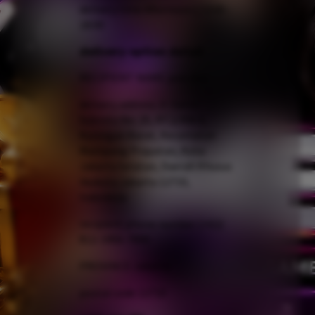
delivery time
Afternoon | 13:00 -
18:00
delivery option detail
RECIPIENT NAME
jane doe
delivery address
Jl. Gatot
Subroto No. 25, RT.2/RW.4,
Kuningan Barat, Kecamatan
Mampang Prapatan, Kota
Jakarta Selatan, Daerah Khusus
Ibukota Jakarta 12710,
Indonesia
recipient phone number
(+62)
812-3456-7890
PROVINCE
Jakarta
postal code
12710