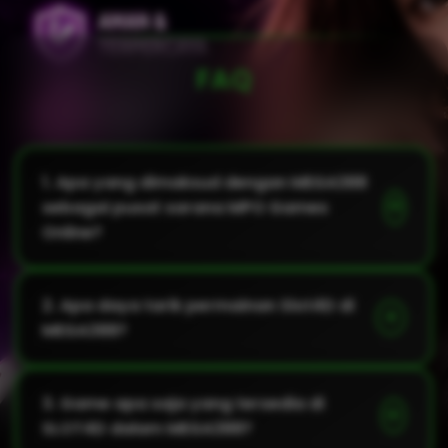
FAQ
1. Apa yang dimaksud dengan MEGA388
sebagai pusat sarana MPO Games
Online?
MEGA388 dapat digunakan sebagai istilah
2. Apa daya tarik permainan Slot4D di
untuk portal permainan online yang
MEGA388?
menyediakan berbagai pilihan hiburan digital
dalam satu platform. Pengguna sebaiknya
Permainan Slot4D dapat menjadi salah satu
3. Game apa saja yang tersedia di
memastikan bahwa layanan yang digunakan
kategori hiburan digital yang menarik karena
SLOT4D dalam MEGA388?
memiliki informasi yang jelas dan sesuai
menawarkan beragam tema, tampilan, dan