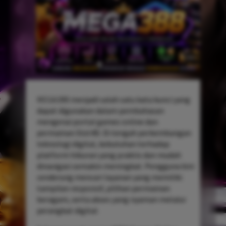
MEGA388
menjadi salah satu kata kunci yang
dapat digunakan dalam pembahasan
mengenai portal games online dan
permainan Slot4D. Di tengah perkembangan
teknologi digital, kebutuhan terhadap
platform hiburan yang praktis dan mudah
dinavigasi semakin meningkat. Pengguna kini
cenderung mencari layanan yang memiliki
tampilan responsif, pilihan permainan
beragam, serta akses yang nyaman melalui
perangkat digital.