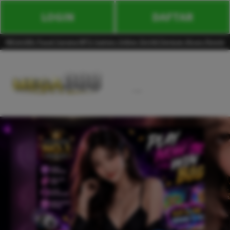
LOGIN
DAFTAR
MEGA388: Pusat Sarana MPO Games Online Slot4d Dengan Akses Resmi