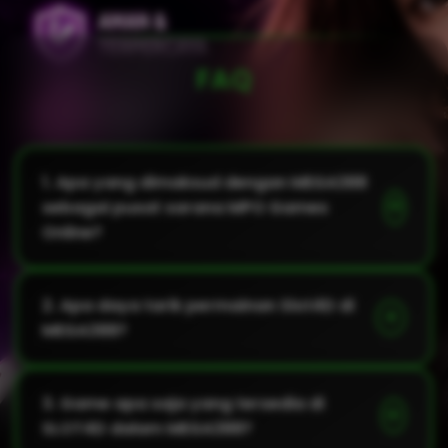
FAQ
1. Apa yang dimaksud dengan MEGA388
sebagai pusat sarana MPO Games
Online?
MEGA388 dapat digunakan sebagai istilah
2. Apa daya tarik permainan Slot4D di
untuk portal permainan online yang
MEGA388?
menyediakan berbagai pilihan hiburan digital
dalam satu platform. Pengguna sebaiknya
Permainan Slot4D dapat menjadi salah satu
3. Game apa saja yang tersedia di
memastikan bahwa layanan yang digunakan
kategori hiburan digital yang menarik karena
SLOT4D dalam MEGA388?
memiliki informasi yang jelas dan sesuai
menawarkan beragam tema, tampilan, dan