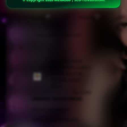
MEGA388
Wishlist
item added to your cart
MEGA388: PUSAT
SARANA MPO GAMES
ONLINE SLOT4D
DENGAN AKSES
RESMI
Rp 10.000
delivery option detail
delivery city
jakarta
delivery date
24/03/2025