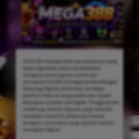
MEGA388
menjadi salah satu kata kunci yang
dapat digunakan dalam pembahasan
mengenai portal games online dan
permainan Slot4D. Di tengah perkembangan
teknologi digital, kebutuhan terhadap
platform hiburan yang praktis dan mudah
dinavigasi semakin meningkat. Pengguna kini
cenderung mencari layanan yang memiliki
tampilan responsif, pilihan permainan
beragam, serta akses yang nyaman melalui
perangkat digital.