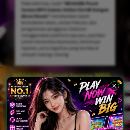
Pada akhirnya, topik
“MEGA388: Pusat
Sarana MPO Games Online Slot4D Dengan
Akses Resmi”
menekankan aspek
kemudahan akses, variasi hiburan, dan
pengalaman pengguna. Sebelum
menggunakan platform apa pun, pastikan
untuk memeriksa keamanan, ketentuan
layanan, serta legalitas yang berlaku di
wilayah masing-masing.
MEGA388: Pusat Sarana MPO
Games Online Slot4d Dengan
Akses Resmi
Rp 10.000
Translation
Translation
Rp 100.000
missing:
missing:
en.products.general.regular_price
en.products.general.sale_price