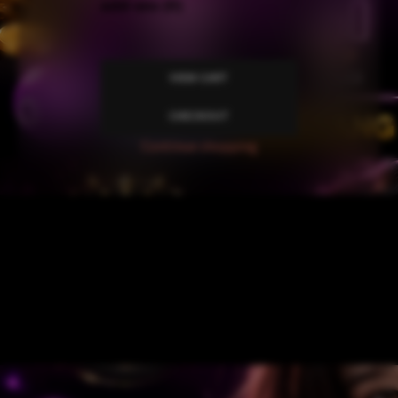
add-ons (0)
VIEW CART
CHECKOUT
Continue shopping
MEGA388 sarana bermain game online paling dicari
dari server mpo serta perainan slot4d dengan
jackpot terbesar, main sekarang untuk meraih
kemenangan terbesar.
Show More →