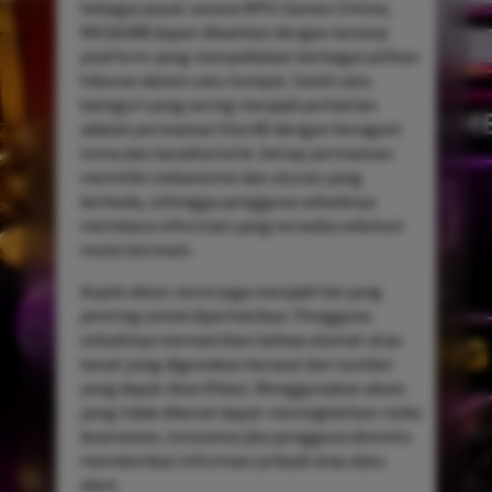
Sebagai pusat sarana MPO Games Online,
MEGA388 dapat dikaitkan dengan konsep
platform yang menyediakan berbagai pilihan
hiburan dalam satu tempat. Salah satu
kategori yang sering menjadi perhatian
adalah permainan Slot4D dengan beragam
tema dan karakteristik. Setiap permainan
memiliki mekanisme dan aturan yang
berbeda, sehingga pengguna sebaiknya
membaca informasi yang tersedia sebelum
mulai bermain.
Aspek akses resmi juga menjadi hal yang
penting untuk diperhatikan. Pengguna
sebaiknya memastikan bahwa alamat atau
kanal yang digunakan berasal dari sumber
yang dapat diverifikasi. Menggunakan akses
yang tidak dikenal dapat meningkatkan risiko
keamanan, terutama jika pengguna diminta
memberikan informasi pribadi atau data
akun.