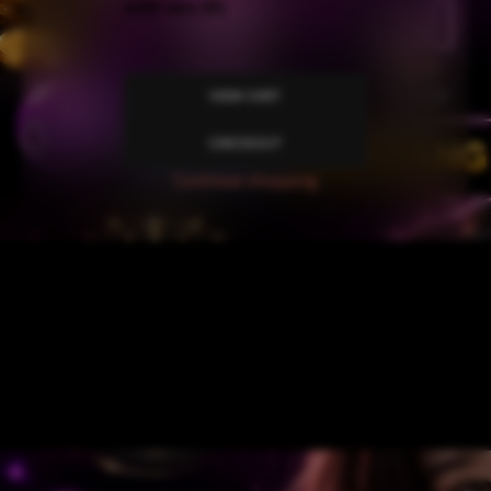
add-ons (0)
VIEW CART
CHECKOUT
Continue shopping
MEGA388 sarana bermain game online paling dicari
dari server mpo serta perainan slot4d dengan
jackpot terbesar, main sekarang untuk meraih
kemenangan terbesar.
Show More →