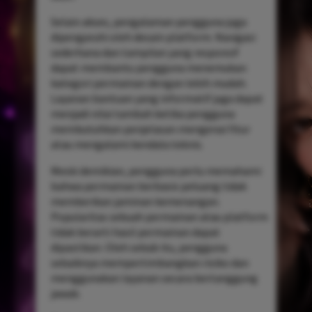
Selain akses, pengalaman pengguna juga
dipengaruhi oleh desain platform. Navigasi
sederhana dan tampilan yang responsif
dapat membantu pengguna menemukan
kategori permainan dengan lebih mudah.
Layanan bantuan yang informatif juga dapat
menjadi nilai tambah ketika pengguna
membutuhkan penjelasan mengenai fitur
atau mengalami kendala teknis.
Meski demikian, pengguna perlu memahami
bahwa permainan berbasis peluang tidak
memberikan jaminan kemenangan.
Popularitas sebuah permainan atau platform
tidak berarti hasil permainan dapat
dipastikan. Oleh sebab itu, pengguna
sebaiknya mempertimbangkan risiko dan
menggunakan layanan secara bertanggung
jawab.