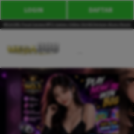
LOGIN
DAFTAR
MEGA388: Pusat Sarana MPO Games Online Slot4d Dengan Akses Resmi