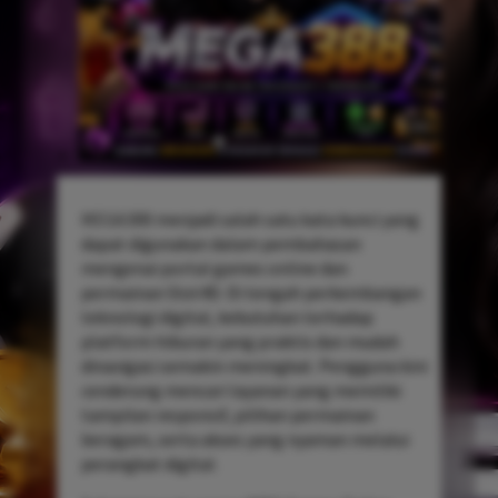
MEGA388
menjadi salah satu kata kunci yang
dapat digunakan dalam pembahasan
mengenai portal games online dan
permainan Slot4D. Di tengah perkembangan
teknologi digital, kebutuhan terhadap
platform hiburan yang praktis dan mudah
dinavigasi semakin meningkat. Pengguna kini
cenderung mencari layanan yang memiliki
tampilan responsif, pilihan permainan
beragam, serta akses yang nyaman melalui
perangkat digital.