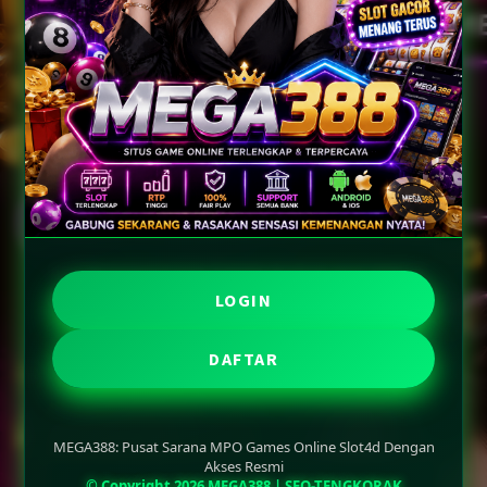
LANGSUNG SAJA GASSKUEEN DI MEGA388!
TETAP KONSISTEN TANPA PUTUS ASA TERUS
BERJUANG MEMBER MEGA388!
LOGIN
DAFTAR
SEO VITAL
MEGA388: Pusat Sarana MPO Games Online Slot4d Dengan
Akses Resmi
CUSTOMIZE YOUR FLOWER BOARD
© Copyright 2026 MEGA388 | SEO-TENGKORAK