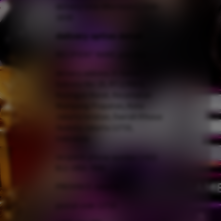
delivery time
Afternoon | 13:00 -
18:00
delivery option detail
RECIPIENT NAME
jane doe
delivery address
Jl. Gatot
Subroto No. 25, RT.2/RW.4,
Kuningan Barat, Kecamatan
Mampang Prapatan, Kota
Jakarta Selatan, Daerah Khusus
Ibukota Jakarta 12710,
Indonesia
recipient phone number
(+62)
812-3456-7890
PROVINCE
Jakarta
postal code
12710