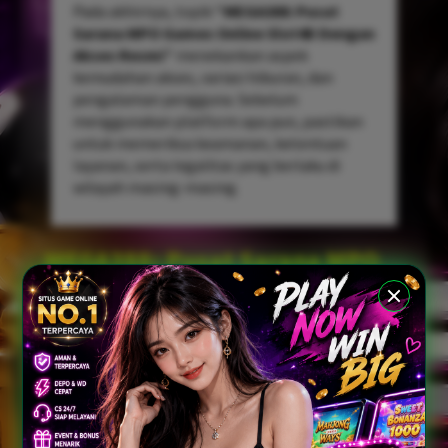
Pada akhirnya, topik
“MEGA388: Pusat
Sarana MPO Games Online Slot4D Dengan
Akses Resmi”
menekankan aspek
kemudahan akses, variasi hiburan, dan
pengalaman pengguna. Sebelum
menggunakan platform apa pun, pastikan
untuk memeriksa keamanan, ketentuan
layanan, serta legalitas yang berlaku di
wilayah masing-masing.
MEGA388: Pusat Sarana MPO
Games Online Slot4d Dengan
Akses Resmi
Rp 10.000
Translation
Translation
Rp 100.000
missing:
missing:
en.products.general.regular_price
en.products.general.sale_price