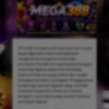
MEGA388
menjadi salah satu kata kunci yang
dapat digunakan dalam pembahasan
mengenai portal games online dan
permainan Slot4D. Di tengah perkembangan
teknologi digital, kebutuhan terhadap
platform hiburan yang praktis dan mudah
dinavigasi semakin meningkat. Pengguna kini
cenderung mencari layanan yang memiliki
tampilan responsif, pilihan permainan
beragam, serta akses yang nyaman melalui
perangkat digital.