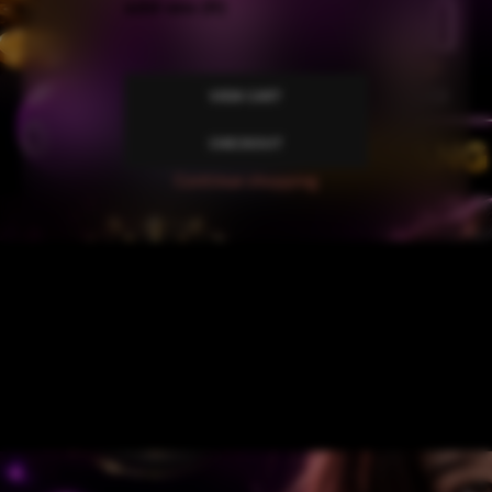
add-ons (0)
VIEW CART
CHECKOUT
Continue shopping
MEGA388 sarana bermain game online paling dicari
dari server mpo serta perainan slot4d dengan
jackpot terbesar, main sekarang untuk meraih
kemenangan terbesar.
Show More →