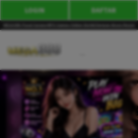
LOGIN
DAFTAR
MEGA388: Pusat Sarana MPO Games Online Slot4d Dengan Akses Resmi