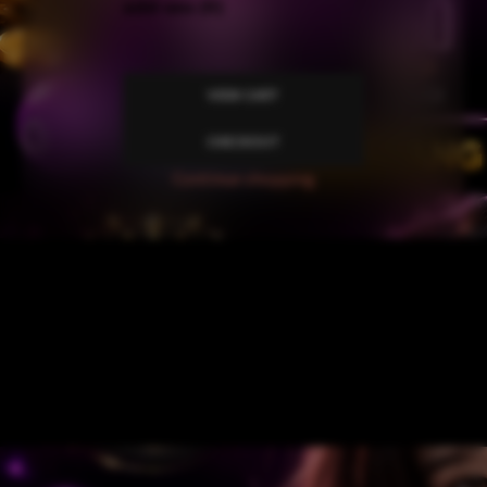
add-ons (0)
VIEW CART
CHECKOUT
Continue shopping
MEGA388 sarana bermain game online paling dicari
dari server mpo serta perainan slot4d dengan
jackpot terbesar, main sekarang untuk meraih
kemenangan terbesar.
Show More →