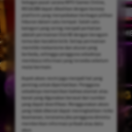
Sebagai pusat sarana MPO Games Online,
MEGA388 dapat dikaitkan dengan konsep
platform yang menyediakan berbagai pilihan
hiburan dalam satu tempat. Salah satu
kategori yang sering menjadi perhatian
adalah permainan Slot4D dengan beragam
tema dan karakteristik. Setiap permainan
memiliki mekanisme dan aturan yang
berbeda, sehingga pengguna sebaiknya
membaca informasi yang tersedia sebelum
mulai bermain.
Aspek akses resmi juga menjadi hal yang
penting untuk diperhatikan. Pengguna
sebaiknya memastikan bahwa alamat atau
kanal yang digunakan berasal dari sumber
yang dapat diverifikasi. Menggunakan akses
yang tidak dikenal dapat meningkatkan risiko
keamanan, terutama jika pengguna diminta
memberikan informasi pribadi atau data
akun.