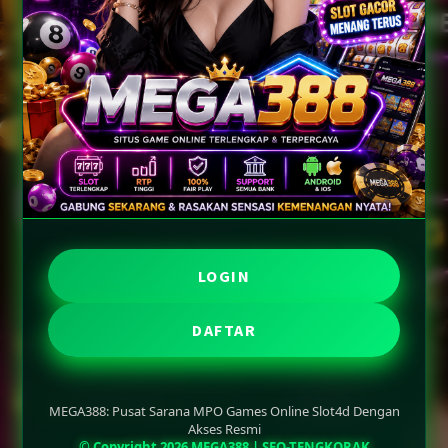
LANGSUNG SAJA GASSKUEEN DI MEGA388!
TETAP KONSISTEN TANPA PUTUS ASA TERUS
BERJUANG MEMBER MEGA388!
LOGIN
DAFTAR
SEO VITAL
MEGA388: Pusat Sarana MPO Games Online Slot4d Dengan
Akses Resmi
CUSTOMIZE YOUR FLOWER BOARD
© Copyright 2026 MEGA388 | SEO-TENGKORAK