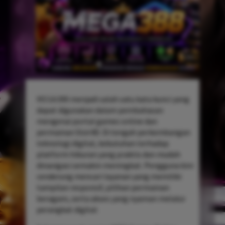
MEGA388
menjadi salah satu kata kunci yang
dapat digunakan dalam pembahasan
mengenai portal games online dan
permainan Slot4D. Di tengah perkembangan
teknologi digital, kebutuhan terhadap
platform hiburan yang praktis dan mudah
dinavigasi semakin meningkat. Pengguna kini
cenderung mencari layanan yang memiliki
tampilan responsif, pilihan permainan
beragam, serta akses yang nyaman melalui
perangkat digital.