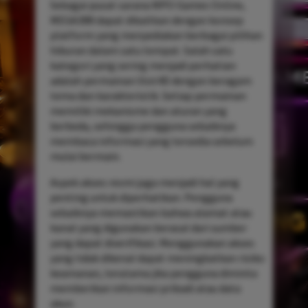
Sebagai pusat sarana MPO Games Online,
MEGA388 dapat dikaitkan dengan konsep
platform yang menyediakan berbagai pilihan
hiburan dalam satu tempat. Salah satu
kategori yang sering menjadi perhatian
adalah permainan Slot4D dengan beragam
tema dan karakteristik. Setiap permainan
memiliki mekanisme dan aturan yang
berbeda, sehingga pengguna sebaiknya
membaca informasi yang tersedia sebelum
mulai bermain.
Aspek akses resmi juga menjadi hal yang
penting untuk diperhatikan. Pengguna
sebaiknya memastikan bahwa alamat atau
kanal yang digunakan berasal dari sumber
yang dapat diverifikasi. Menggunakan akses
yang tidak dikenal dapat meningkatkan risiko
keamanan, terutama jika pengguna diminta
memberikan informasi pribadi atau data
akun.