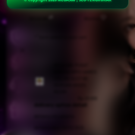
MEGA388
Wishlist
item added to your cart
MEGA388: PUSAT
SARANA MPO GAMES
ONLINE SLOT4D
DENGAN AKSES
RESMI
Rp 10.000
delivery option detail
delivery city
jakarta
delivery date
24/03/2025