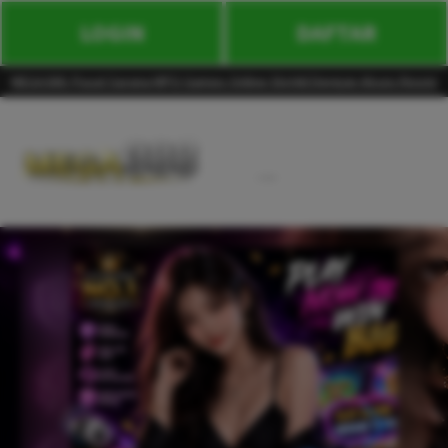
LOGIN
DAFTAR
MEGA388: Pusat Sarana MPO Games Online Slot4d Dengan Akses Resmi