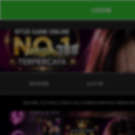
LOGIN
MEGA388
SLOT4D
MEGA388
SLOT4D
SLOT4D
SLOT4D LOGIN
MEGA388: PUSAT SARANA MP