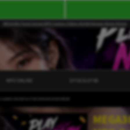
MEGA388: Pusat Sarana MPO Games Online Slot4d Dengan Akses Resmi
MPO ONLINE
SITUS SLOT4D
O GAMES ONLINE SLOT4D DENGAN AKSES RESMI
MEGA38