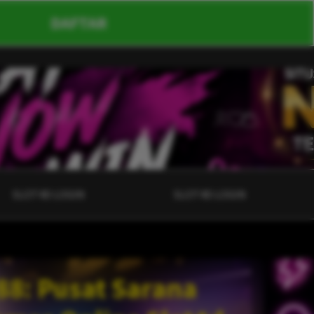
DAFTAR
SLOT4D LOGIN
SLOT4D LOGIN
8: Pusat Sarana