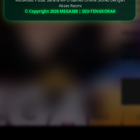
MEGA388: Pusat Sarana MPO Games Online Slot4d Dengan
Prapatan
Akses Resmi
Ibukota 
© Copyright 2026 MEGA388 | SEO-TENGKORAK
recipie
PROVIN
postal c
add-on