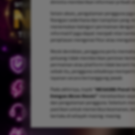
diminta memberikan informasi pribadi at
Selain akses, pengalaman pengguna juga 
Navigasi sederhana dan tampilan yang 
menemukan kategori permainan dengan 
informatif juga dapat menjadi nilai t
penjelasan mengenai fitur atau mengalam
Meski demikian, pengguna perlu memah
peluang tidak memberikan jaminan keme
permainan atau platform tidak berarti h
sebab itu, pengguna sebaiknya memper
layanan secara bertanggung jawab.
Pada akhirnya, topik
“MEGA388: Pusat S
Dengan Akses Resmi”
menekankan aspek
dan pengalaman pengguna. Sebelum men
pastikan untuk memeriksa keamanan, ket
berlaku di wilayah masing-masing.