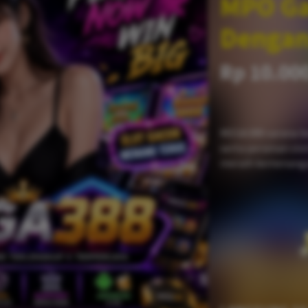
MPO Ga
Dengan
Rp 10.00
Translation
Translation
missing:
missing:
en.products.genera
en.products.genera
MEGA388 sarana be
serta perainan slo
meraih kemenanga