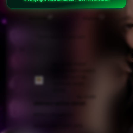
MEGA388
Wishlist
item added to your cart
MEGA388: PUSAT
SARANA MPO GAMES
ONLINE SLOT4D
DENGAN AKSES
RESMI
Rp 10.000
delivery option detail
delivery city
jakarta
delivery date
24/03/2025