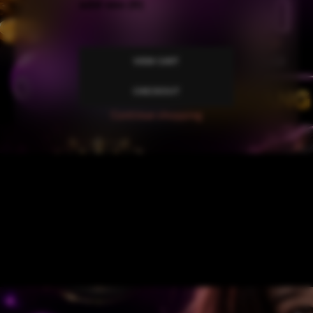
add-ons (0)
VIEW CART
CHECKOUT
Continue shopping
MEGA388 sarana bermain game online paling dicari
dari server mpo serta perainan slot4d dengan
jackpot terbesar, main sekarang untuk meraih
kemenangan terbesar.
Show More →