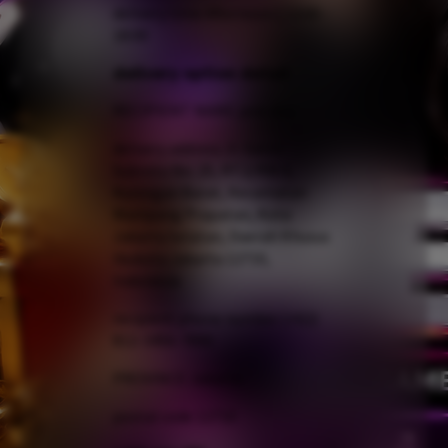
delivery time
Afternoon | 13:00 -
18:00
delivery option detail
RECIPIENT NAME
jane doe
delivery address
Jl. Gatot
Subroto No. 25, RT.2/RW.4,
Kuningan Barat, Kecamatan
Mampang Prapatan, Kota
Jakarta Selatan, Daerah Khusus
Ibukota Jakarta 12710,
Indonesia
recipient phone number
(+62)
812-3456-7890
PROVINCE
Jakarta
postal code
12710