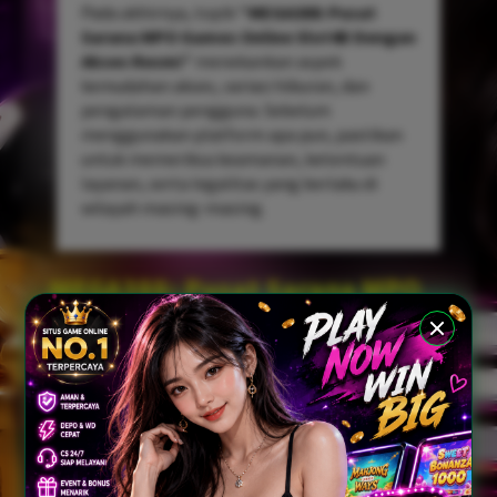
Pada akhirnya, topik
“MEGA388: Pusat
Sarana MPO Games Online Slot4D Dengan
Akses Resmi”
menekankan aspek
kemudahan akses, variasi hiburan, dan
pengalaman pengguna. Sebelum
menggunakan platform apa pun, pastikan
untuk memeriksa keamanan, ketentuan
layanan, serta legalitas yang berlaku di
wilayah masing-masing.
MEGA388: Pusat Sarana MPO
Games Online Slot4d Dengan
Akses Resmi
Rp 10.000
Translation
Translation
Rp 100.000
missing:
missing:
en.products.general.regular_price
en.products.general.sale_price