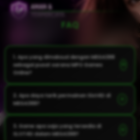
FAQ
1. Apa yang dimaksud dengan MEGA388
sebagai pusat sarana MPO Games
Online?
MEGA388 dapat digunakan sebagai istilah
2. Apa daya tarik permainan Slot4D di
untuk portal permainan online yang
MEGA388?
menyediakan berbagai pilihan hiburan digital
dalam satu platform. Pengguna sebaiknya
Permainan Slot4D dapat menjadi salah satu
3. Game apa saja yang tersedia di
memastikan bahwa layanan yang digunakan
kategori hiburan digital yang menarik karena
SLOT4D dalam MEGA388?
memiliki informasi yang jelas dan sesuai
menawarkan beragam tema, tampilan, dan