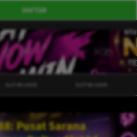
DAFTAR
SLOT4D LOGIN
SLOT4D LOGIN
8: Pusat Sarana