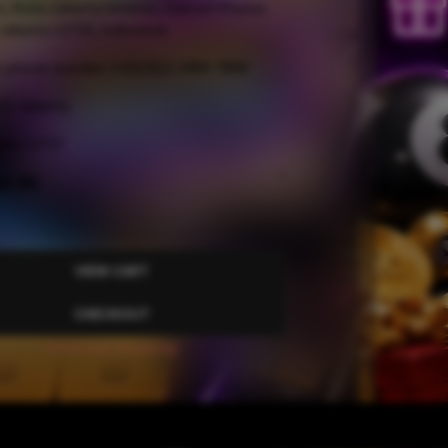
, Kota Jakarta Selatan, Daerah Khusus
Jakarta 12710, Indonesia
nt phone number
(+62) 812-3456-7890
CE
Jakarta
ode
12710
s (0)
VIEW CART
CHECKOUT
Continue shopping