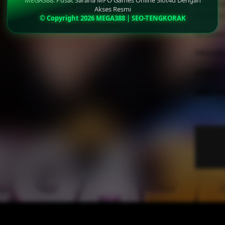
MEGA388: Pusat Sarana MPO Games Online Slot4d Dengan
Prapatan
Akses Resmi
Ibukota 
© Copyright 2026 MEGA388 | SEO-TENGKORAK
recipie
PROVIN
postal c
add-on