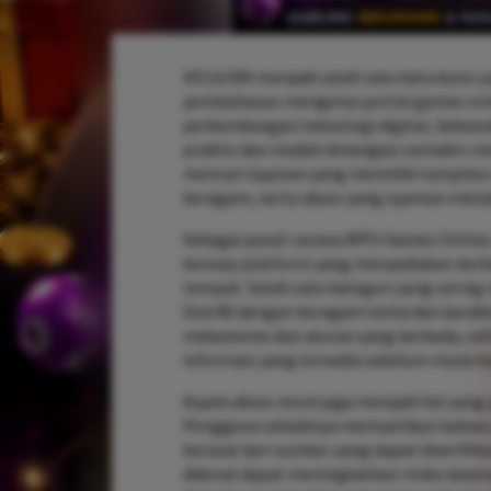
MEGA388
menjadi salah satu kata kunci 
pembahasan mengenai portal games onli
perkembangan teknologi digital, kebutu
praktis dan mudah dinavigasi semakin m
mencari layanan yang memiliki tampilan 
beragam, serta akses yang nyaman melalu
Sebagai pusat sarana MPO Games Online
konsep platform yang menyediakan berba
tempat. Salah satu kategori yang sering
Slot4D dengan beragam tema dan karakte
mekanisme dan aturan yang berbeda, s
informasi yang tersedia sebelum mulai b
Aspek akses resmi juga menjadi hal yang 
Pengguna sebaiknya memastikan bahwa 
berasal dari sumber yang dapat diverifik
dikenal dapat meningkatkan risiko keam