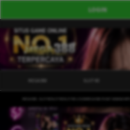
LOGIN
MEGA388
SLOT4D
MEGA388
SLOT4D
SLOT4D
SLOT4D LOGIN
MEGA388: PUSAT SARANA MP