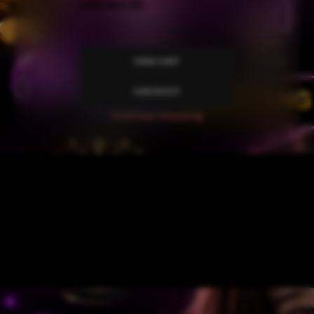
add-ons (0)
VIEW CART
CHECKOUT
Continue shopping
MEGA388 sarana bermain game online paling dicari
dari server mpo serta perainan slot4d dengan
jackpot terbesar, main sekarang untuk meraih
kemenangan terbesar.
Show More →