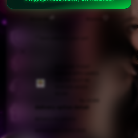
MEGA388
Wishlist
item added to your cart
MEGA388: PUSAT
SARANA MPO GAMES
ONLINE SLOT4D
DENGAN AKSES
RESMI
Rp 10.000
delivery option detail
delivery city
jakarta
delivery date
24/03/2025