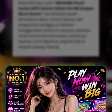
Pada akhirnya, topik
“MEGA388: Pusat
Sarana MPO Games Online Slot4D Dengan
Akses Resmi”
menekankan aspek
kemudahan akses, variasi hiburan, dan
pengalaman pengguna. Sebelum
menggunakan platform apa pun, pastikan
untuk memeriksa keamanan, ketentuan
layanan, serta legalitas yang berlaku di
wilayah masing-masing.
MEGA388: Pusat Sarana MPO
Games Online Slot4d Dengan
Akses Resmi
Rp 10.000
Translation
Translation
Rp 100.000
missing:
missing:
en.products.general.regular_price
en.products.general.sale_price