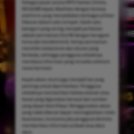
Sebagai pusat sarana MPO Games Online,
MEGA388 dapat dikaitkan dengan konsep
platform yang menyediakan berbagai pilihan
hiburan dalam satu tempat. Salah satu
kategori yang sering menjadi perhatian
adalah permainan Slot4D dengan beragam
tema dan karakteristik. Setiap permainan
memiliki mekanisme dan aturan yang
berbeda, sehingga pengguna sebaiknya
membaca informasi yang tersedia sebelum
mulai bermain.
Aspek akses resmi juga menjadi hal yang
penting untuk diperhatikan. Pengguna
sebaiknya memastikan bahwa alamat atau
kanal yang digunakan berasal dari sumber
yang dapat diverifikasi. Menggunakan akses
yang tidak dikenal dapat meningkatkan risiko
keamanan, terutama jika pengguna diminta
memberikan informasi pribadi atau data
akun.