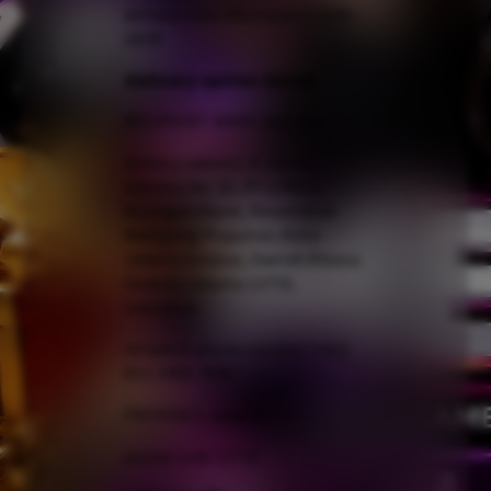
delivery time
Afternoon | 13:00 -
18:00
delivery option detail
RECIPIENT NAME
jane doe
delivery address
Jl. Gatot
Subroto No. 25, RT.2/RW.4,
Kuningan Barat, Kecamatan
Mampang Prapatan, Kota
Jakarta Selatan, Daerah Khusus
Ibukota Jakarta 12710,
Indonesia
recipient phone number
(+62)
812-3456-7890
PROVINCE
Jakarta
postal code
12710